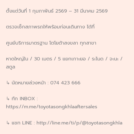
ตั้งแต่วันที่ 1 กุมภาพันธ์ 2569 – 31 มีนาคม 2569
ตรวจเช็กสภาพรถให้พร้อมก่อนเดินทาง ได้ที่
ศูนย์บริการมาตรฐาน โตโยต้าสงขลา ทุกสาขา
หาดใหญ่ใน / 30 เมตร / 5 แยกเกาะยอ / ระโนด / จะนะ /
สตูล
↳ นัดหมายล่วงหน้า : 074 423 666
↳ ทัก INBOX :
https://m.me/toyotasongkhlaaftersales
↳ แชท LINE : http://line.me/ti/p/@toyotasongkhla