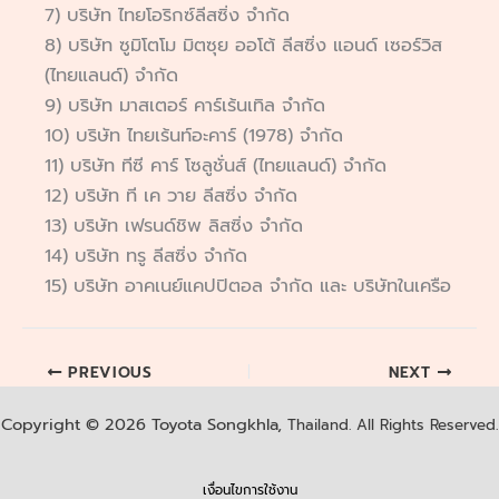
7) บริษัท ไทยโอริกซ์ลีสซิ่ง จำกัด
8) บริษัท ซูมิโตโม มิตซุย ออโต้ ลีสซิ่ง แอนด์ เซอร์วิส
(ไทยแลนด์) จำกัด
9) บริษัท มาสเตอร์ คาร์เร้นเทิล จำกัด
10) บริษัท ไทยเร้นท์อะคาร์ (1978) จำกัด
11) บริษัท ทีซี คาร์ โซลูชั่นส์ (ไทยแลนด์) จำกัด
12) บริษัท ที เค วาย ลีสซิ่ง จำกัด
13) บริษัท เฟรนด์ชิพ ลิสซิ่ง จำกัด
14) บริษัท ทรู ลีสซิ่ง จำกัด
15) บริษัท อาคเนย์แคปปิตอล จำกัด และ บริษัทในเครือ
PREVIOUS
NEXT
Copyright © 2026 Toyota Songkhla,
Thailand. All Rights Reserved.
เงื่อนไขการใช้งาน