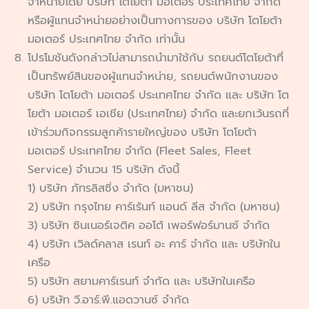
จำหน่ายโดย บริษัท โตโยต้า มอเตอร์ ประเทศไทย จำกัด
หรือผู้แทนจำหน่ายอย่างเป็นทางการของ บริษัท โตโยต้า
มอเตอร์ ประเทศไทย จำกัด เท่านั้น
โปรโมชันดังกล่าวไม่สามารถนำมาใช้กับ รถยนต์โตโยต้าที่
เป็นทรัพย์สินของผู้แทนจำหน่าย, รถยนต์พนักงานของ
บริษัท โตโยต้า มอเตอร์ ประเทศไทย จำกัด และ บริษัท โต
โยต้า มอเตอร์ เอเชีย (ประเทศไทย) จำกัด และยกเว้นรถที่
เข้าร่วมกิจกรรมลูกค้ารายใหญ่ของ บริษัท โตโยต้า
มอเตอร์ ประเทศไทย จำกัด (Fleet Sales, Fleet
Service) จำนวน 15 บริษัท ดังนี้
1) บริษัท ภัทรลิสซิ่ง จำกัด (มหาชน)
2) บริษัท กรุงไทย คาร์เร้นท์ แอนด์ ลีส จำกัด (มหาชน)
3) บริษัท ซินเนอร์เจติค ออโต้ เพอร์ฟอร์มานซ์ จำกัด
4) บริษัท เวิลด์คลาส เรนท์ อะ คาร์ จำกัด และ บริษัทใน
เครือ
5) บริษัท สยามคาร์เรนท์ จำกัด และ บริษัทในเครือ
6) บริษัท วี.อาร์.พี.แอดวานซ์ จำกัด