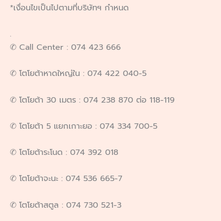
*เงื่อนไขเป็นไปตามที่บริษัทฯ กำหนด
.
✆ Call Center : 074 423 666
✆ โตโยต้าหาดใหญ่ใน : 074 422 040-5
✆ โตโยต้า 30 เมตร : 074 238 870 ต่อ 118-119
✆ โตโยต้า 5 แยกเกาะยอ : 074 334 700-5
✆ โตโยต้าระโนด : 074 392 018
✆ โตโยต้าจะนะ : 074 536 665-7
✆ โตโยต้าสตูล : 074 730 521-3