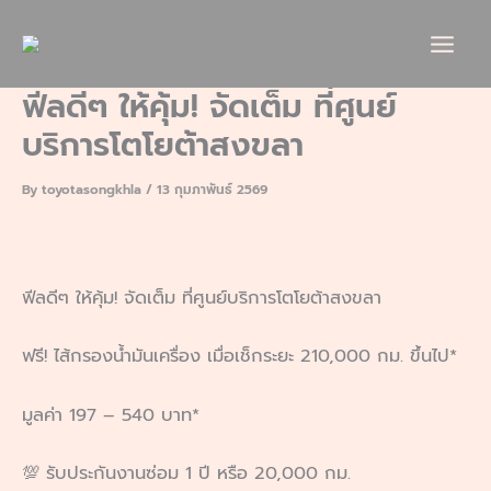
Skip
to
content
ฟีลดีๆ ให้คุ้ม! จัดเต็ม ที่ศูนย์
บริการโตโยต้าสงขลา
By
toyotasongkhla
/
13 กุมภาพันธ์ 2569
ฟีลดีๆ ให้คุ้ม! จัดเต็ม ที่ศูนย์บริการโตโยต้าสงขลา
ฟรี! ไส้กรองน้ำมันเครื่อง เมื่อเช็กระยะ 210,000 กม. ขึ้นไป*
มูลค่า 197 – 540 บาท*
💯 รับประกันงานซ่อม 1 ปี หรือ 20,000 กม.