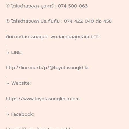
✆ โตโยต้าสงขลา ยูสคาร์ : 074 500 063
✆ โตโยต้าสงขลา ประกันภัย : 074 422 040 ต่อ 458
.
ติดตามกิจกรรมสนุกๆ พบข้อเสนอสุดเร้าใจ ได้ที่ :
.
↳ LINE:
http://line.me/ti/p/@toyotasongkhla
.
↳ Website:
https://www.toyotasongkhla.com
.
↳ Facebook: