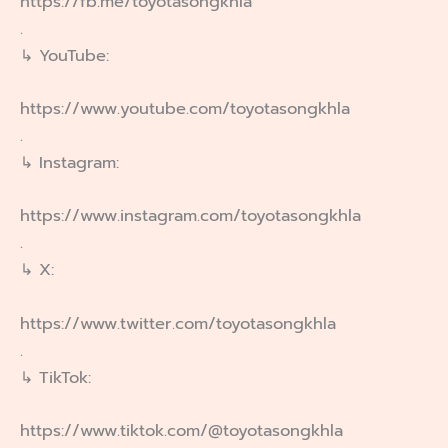
https://fb.me/toyotasongkhla
.
↳ YouTube:
https://www.youtube.com/toyotasongkhla
.
↳ Instagram:
https://www.instagram.com/toyotasongkhla
.
↳ X:
https://www.twitter.com/toyotasongkhla
.
↳ TikTok:
https://www.tiktok.com/@toyotasongkhla