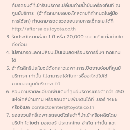
กับรถยนต์ที่เข้ารับบริการเปลี่ยนถ่ายน้ำมันเครื่องทันที ณ
ศูนย์บริการ (จำกัดหมายเลขอะไหล่ตามที่กำหนดในคู่มือ
การใช้รถ) ท่านสามารถตรวจสอบรายการเช็กระยะได้ที่
http://aftersales.toyota.co.th
รับประกันงานซ่อม 1 ปี หรือ 20,000 กม. แล้วแต่อย่างใด
ถึงก่อน
ไม่สามารถแลกเปลี่ยนเป็นเงินสดหรือบริการอื่นๆ ทดแทน
ได้
จำกัดสิทธิประโยชน์ดังกล่าวเฉพาะการเปิดงานซ่อมที่ศูนย์
บริการฯ เท่านั้น ไม่สามารถใช้กับการซื้ออะไหล่ไปใช้
ภายนอกศูนย์บริการฯ ได้
สอบถามรายละเอียดเพิ่มเติมที่ศูนย์บริการโตโยต้ากว่า 450
แห่งใกล้บ้านท่าน หรือสอบถามเพิ่มเติมได้ที่ เบอร์ 1486
หรืออีเมล
contactcenter@toyota.co.th
ขอสงวนสิทธิ์เฉพาะรถยนต์โตโยต้าที่นำเข้าหรือผลิตโดย
บริษัท โตโยต้า มอเตอร์ ประเทศไทย จำกัด เท่านั้น และ