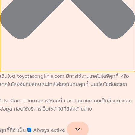
เว็บไซต์ toyotasongkhla.com มีการใช้งานเทคโนโลยีคุกกี้ หรือ
เทคโนโลยีอื่นที่มีลักษณะใกล้เคียงกันกับคุกกี้ บนเว็บไซต์ของเรา
โปรดศึกษา นโยบายการใช้คุกกี้ และ นโยบายความเป็นส่วนตัวของ
ข้อมูล ก่อนใช้บริการเว็บไซต์ ได้ที่ลิงค์ด้านล่าง
คุกกี้ที่จำเป็น
Always active