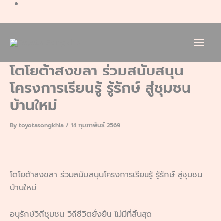
โตโยต้าสงขลา ร่วมสนับสนุน
โครงการเรียนรู้ รู้รักษ์ สู่ชุมชน
บ้านใหม่
By
toyotasongkhla
/
14 กุมภาพันธ์ 2569
โตโยต้าสงขลา ร่วมสนับสนุนโครงการเรียนรู้ รู้รักษ์ สู่ชุมชน
บ้านใหม่
อนุรักษ์วิถีชุมชน วิถีชีวิตยั่งยืน ไม่มีที่สิ้นสุด