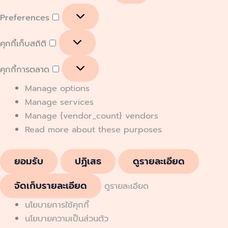
Preferences
คุกกี้เก็บสถิติ
คุกกี้การตลาด
Manage options
Manage services
Manage {vendor_count} vendors
Read more about these purposes
ยอมรับ
ปฏิเสธ
ดูรายละเอียด
จัดเก็บรายละเอียด
ดูรายละเอียด
นโยบายการใช้คุกกี้
นโยบายความเป็นส่วนตัว