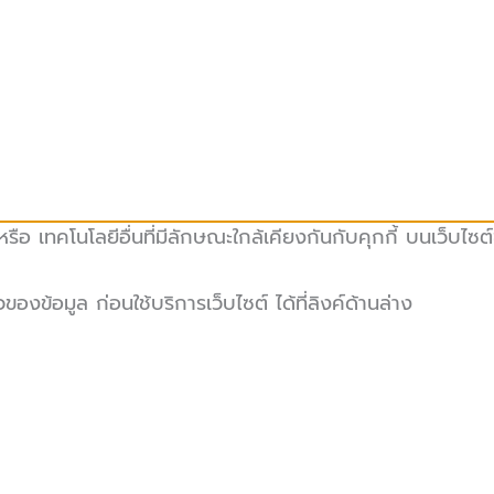
ือ เทคโนโลยีอื่นที่มีลักษณะใกล้เคียงกันกับคุกกี้ บนเว็บไซต
ข้อมูล ก่อนใช้บริการเว็บไซต์ ได้ที่ลิงค์ด้านล่าง