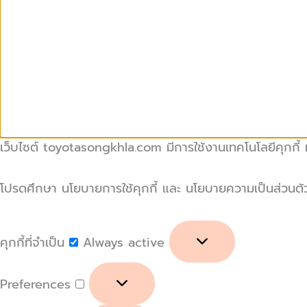
เว็บไซต์ toyotasongkhla.com มีการใช้งานเทคโนโลยีคุกกี้ หร
โปรดศึกษา นโยบายการใช้คุกกี้ และ นโยบายความเป็นส่วนตัวของ
คุกกี้ที่จำเป็น
Always active
Preferences