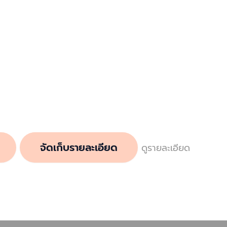
จัดเก็บรายละเอียด
ดูรายละเอียด