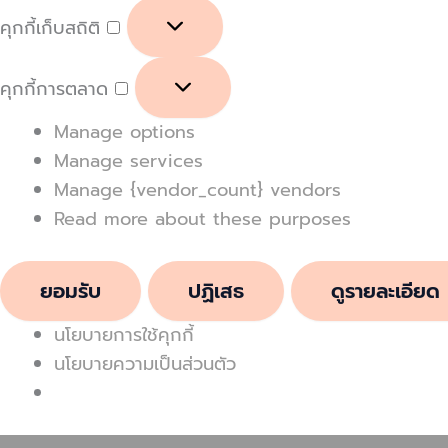
คุกกี้เก็บสถิติ
คุกกี้การตลาด
Manage options
Manage services
Manage {vendor_count} vendors
Read more about these purposes
ยอมรับ
ปฏิเสธ
ดูรายละเอียด
นโยบายการใช้คุกกี้
นโยบายความเป็นส่วนตัว