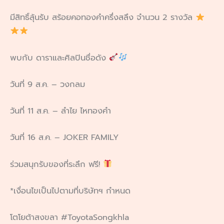
มีสิทธิ์ลุ้นรับ สร้อยคอทองคำครึ่งสลึง จำนวน 2 รางวัล
พบกับ ดาราและศิลปินชื่อดัง
วันที่ 9 ส.ค. – วงกลม
วันที่ 11 ส.ค. – ลำไย ไหทองคำ
วันที่ 16 ส.ค. – JOKER FAMILY
ร่วมสนุกรับของที่ระลึก ฟรี!
*เงื่อนไขเป็นไปตามที่บริษัทฯ กำหนด
โตโยต้าสงขลา #ToyotaSongkhla