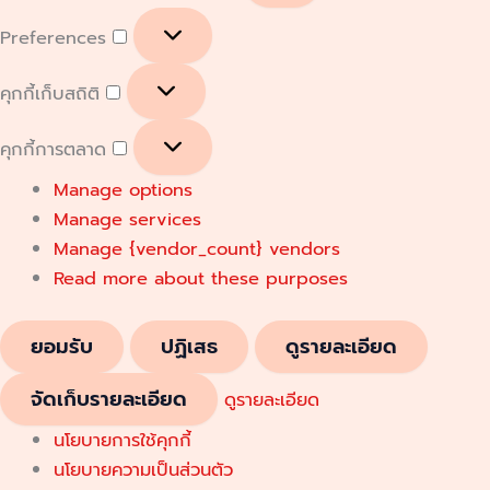
Preferences
คุกกี้เก็บสถิติ
คุกกี้การตลาด
Manage options
Manage services
Manage {vendor_count} vendors
Read more about these purposes
ยอมรับ
ปฏิเสธ
ดูรายละเอียด
จัดเก็บรายละเอียด
ดูรายละเอียด
นโยบายการใช้คุกกี้
นโยบายความเป็นส่วนตัว