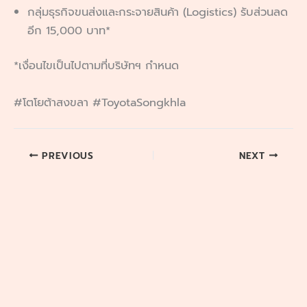
กลุ่มธุรกิจขนส่งและกระจายสินค้า (Logistics) รับส่วนลด
อีก 15,000 บาท*
*เงื่อนไขเป็นไปตามที่บริษัทฯ กำหนด
#โตโยต้าสงขลา #ToyotaSongkhla
PREVIOUS
NEXT