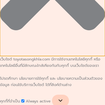
เว็บไซต์ toyotasongkhla.com มีการใช้งานเทคโนโลยีคุกกี้ หรือ
เทคโนโลยีอื่นที่มีลักษณะใกล้เคียงกันกับคุกกี้ บนเว็บไซต์ของเรา
โปรดศึกษา นโยบายการใช้คุกกี้ และ นโยบายความเป็นส่วนตัวของ
ข้อมูล ก่อนใช้บริการเว็บไซต์ ได้ที่ลิงค์ด้านล่าง
คุกกี้ที่จำเป็น
Always active