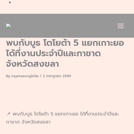
พบกับบูธ โตโยต้า 5 แยกเกาะยอ
ได้ที่งานประจำปีและกาชาด
จังหวัดสงขลา
By
toyotasongkhla
/
2 กรกฎาคม 2569
📌 พบกับบูธ โตโยต้า 5 แยกเกาะยอ ได้ที่งานประจำปีและ
กาชาด จังหวัดสงขลา