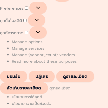
Preferences
คุกกี้เก็บสถิติ
คุกกี้การตลาด
Manage options
Manage services
Manage {vendor_count} vendors
Read more about these purposes
ยอมรับ
ปฏิเสธ
ดูรายละเอียด
จัดเก็บรายละเอียด
ดูรายละเอียด
นโยบายการใช้คุกกี้
นโยบายความเป็นส่วนตัว