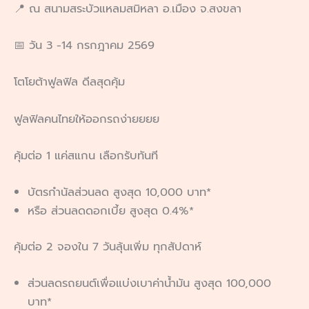
📍 ณ สนามสระบัวแหลมสมิหลา อ.เมือง จ.สงขลา
📅 วัน 3 -14 กรกฎาคม 2569
โตโยต้าฟูลฟิล ดีลสุดคุ้ม
ฟูลฟิลคนไทยให้ออกรถง่ายยยย
คุ้มต่อ 1 แค่สแกน เลือกรับทันที
บัตรกำนัลส่วนลด สูงสุด 10,000 บาท*
หรือ ส่วนลดดอกเบี้ย สูงสุด 0.4%*
คุ้มต่อ 2 จองใน 7 วันลุ้นเพิ่ม ทุกสัปดาห์
ส่วนลดรถยนต์เพื่อแบ่งเบาค่าน้ำมัน สูงสุด 100,000
บาท*