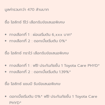
มูลค่ารวมกว่า 470 ล้านบาท
ซื้อ ไฮลักซ์ รีโว่ เลือกรับข้อเสนอพิเศษ
ทางเลือกที่ 1 : ผ่อนเริ่มต้น 6,xxx บาท*
ทางเลือกที่ 2 : ดอกเบี้ยเริ่มต้น 0%*
ซื้อ ไฮลักซ์ ทราโว่ เลือกรับข้อเสนอพิเศษ
ทางเลือกที่ 1 : ฟรี! ประกันภัยชั้น 1 Toyota Care PHYD*
ทางเลือกที่ 2 : ดอกเบี้ยเริ่มต้น 1.39%*
ซื้อ ไฮลักซ์ แชมป์ รับข้อเสนอพิเศษ
ดอกเบี้ยเริ่มต้น 0%* ฟรี! ประกันภัยชั้น 1 Toyota Care
PHYD*