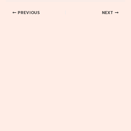
PREVIOUS
NEXT