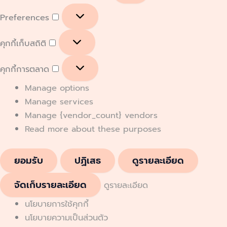
Preferences
คุกกี้เก็บสถิติ
คุกกี้การตลาด
Manage options
Manage services
Manage {vendor_count} vendors
Read more about these purposes
ยอมรับ
ปฏิเสธ
ดูรายละเอียด
จัดเก็บรายละเอียด
ดูรายละเอียด
นโยบายการใช้คุกกี้
นโยบายความเป็นส่วนตัว