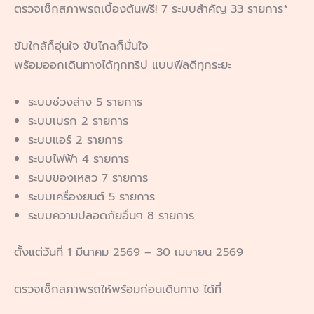
ตรวจเช็กสภาพรถเบื้องต้นฟรี! 7 ระบบสำคัญ 33 รายการ*
ขับใกล้ก็อุ่นใจ ขับไกลก็มั่นใจ
พร้อมออกเดินทางได้ทุกทริป แบบฟีลดีทุกระยะ
ระบบช่วงล่าง 5 รายการ
ระบบเบรก 2 รายการ
ระบบแอร์ 2 รายการ
ระบบไฟฟ้า 4 รายการ
ระบบของเหลว 7 รายการ
ระบบเครื่องยนต์ 5 รายการ
ระบบความปลอดภัยอื่นๆ 8 รายการ
ตั้งแต่วันที่ 1 มีนาคม 2569 – 30 เมษายน 2569
ตรวจเช็กสภาพรถให้พร้อมก่อนเดินทาง ได้ที่