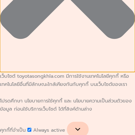
เว็บไซต์ toyotasongkhla.com มีการใช้งานเทคโนโลยีคุกกี้ หรือ
เทคโนโลยีอื่นที่มีลักษณะใกล้เคียงกันกับคุกกี้ บนเว็บไซต์ของเรา
โปรดศึกษา นโยบายการใช้คุกกี้ และ นโยบายความเป็นส่วนตัวของ
ข้อมูล ก่อนใช้บริการเว็บไซต์ ได้ที่ลิงค์ด้านล่าง
คุกกี้ที่จำเป็น
Always active