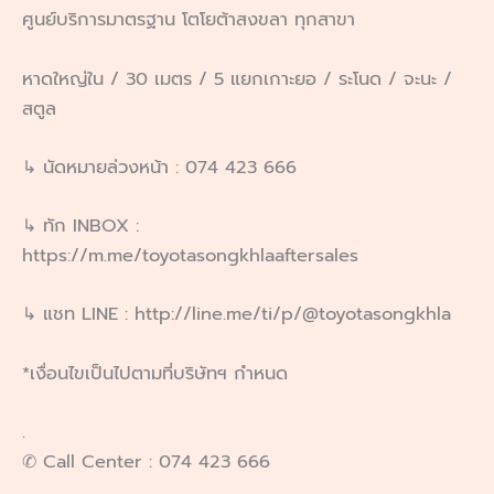
ศูนย์บริการมาตรฐาน โตโยต้าสงขลา ทุกสาขา
หาดใหญ่ใน / 30 เมตร / 5 แยกเกาะยอ / ระโนด / จะนะ /
สตูล
↳ นัดหมายล่วงหน้า : 074 423 666
↳ ทัก INBOX :
https://m.me/toyotasongkhlaaftersales
↳ แชท LINE : http://line.me/ti/p/@toyotasongkhla
*เงื่อนไขเป็นไปตามที่บริษัทฯ กำหนด
.
✆ Call Center : 074 423 666