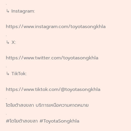
.
↳ Instagram:
https://www.instagram.com/toyotasongkhla
.
↳ X:
https://www.twitter.com/toyotasongkhla
.
↳ TikTok:
https://www.tiktok.com/@toyotasongkhla
.
โตโยต้าสงขลา บริการเหนือความคาดหมาย
.
#โตโยต้าสงขลา #ToyotaSongkhla