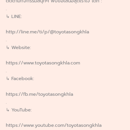
ติดตามกิจกรรมสนุกๆ พบข้อเสนอสุดเร้าใจ ได้ที่ :
.
↳ LINE:
http://line.me/ti/p/@toyotasongkhla
.
↳ Website:
https://www.toyotasongkhla.com
.
↳ Facebook:
https://fb.me/toyotasongkhla
.
↳ YouTube:
https://www.youtube.com/toyotasongkhla