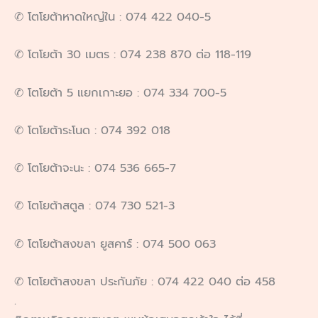
✆ โตโยต้าหาดใหญ่ใน : 074 422 040-5
✆ โตโยต้า 30 เมตร : 074 238 870 ต่อ 118-119
✆ โตโยต้า 5 แยกเกาะยอ : 074 334 700-5
✆ โตโยต้าระโนด : 074 392 018
✆ โตโยต้าจะนะ : 074 536 665-7
✆ โตโยต้าสตูล : 074 730 521-3
✆ โตโยต้าสงขลา ยูสคาร์ : 074 500 063
✆ โตโยต้าสงขลา ประกันภัย : 074 422 040 ต่อ 458
.