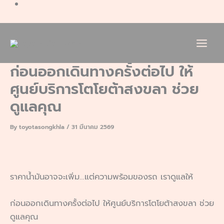
ก่อนออกเดินทางครั้งต่อไป ให้
ศูนย์บริการโตโยต้าสงขลา ช่วย
ดูแลคุณ
By
toyotasongkhla
/
31 มีนาคม 2569
ราคาน้ำมันอาจจะเพิ่ม…แต่ความพร้อมของรถ เราดูแลให้
ก่อนออกเดินทางครั้งต่อไป ให้ศูนย์บริการโตโยต้าสงขลา ช่วย
ดูแลคุณ