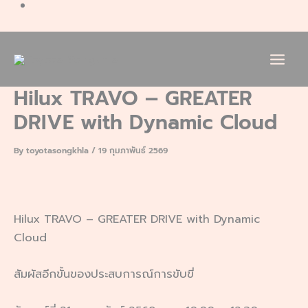
Hilux TRAVO – GREATER
DRIVE with Dynamic Cloud
By
toyotasongkhla
/
19 กุมภาพันธ์ 2569
Hilux TRAVO – GREATER DRIVE with Dynamic
Cloud
สัมผัสอีกขั้นของประสบการณ์การขับขี่