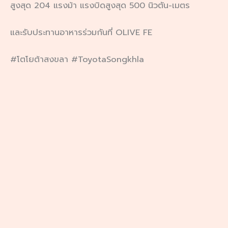
สูงสุด 204 แรงม้า แรงบิดสูงสุด 500 นิวตัน-เมตร
และรับประทานอาหารร่วมกันที่ OLIVE FE
#โตโยต้าสงขลา #ToyotaSongkhla