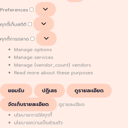
Preferences
คุกกี้เก็บสถิติ
คุกกี้การตลาด
Manage options
Manage services
Manage {vendor_count} vendors
Read more about these purposes
ยอมรับ
ปฏิเสธ
ดูรายละเอียด
จัดเก็บรายละเอียด
ดูรายละเอียด
นโยบายการใช้คุกกี้
นโยบายความเป็นส่วนตัว