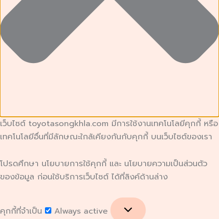
เว็บไซต์ toyotasongkhla.com มีการใช้งานเทคโนโลยีคุกกี้ หรือ
เทคโนโลยีอื่นที่มีลักษณะใกล้เคียงกันกับคุกกี้ บนเว็บไซต์ของเรา
โปรดศึกษา นโยบายการใช้คุกกี้ และ นโยบายความเป็นส่วนตัว
ของข้อมูล ก่อนใช้บริการเว็บไซต์ ได้ที่ลิงค์ด้านล่าง
คุกกี้ที่จำเป็น
Always active