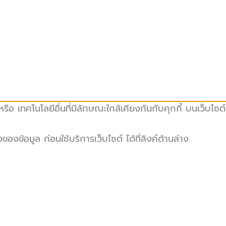
ือ เทคโนโลยีอื่นที่มีลักษณะใกล้เคียงกันกับคุกกี้ บนเว็บไซต
ข้อมูล ก่อนใช้บริการเว็บไซต์ ได้ที่ลิงค์ด้านล่าง