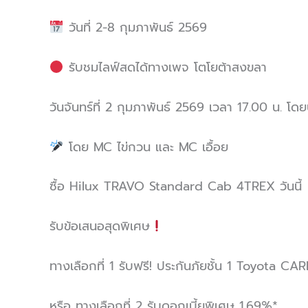
วันที่ 2-8 กุมภาพันธ์ 2569
รับชมไลฟ์สดได้ทางเพจ โตโยต้าสงขลา
วันจันทร์ที่ 2 กุมภาพันธ์ 2569 เวลา 17.00 น. โ
โดย MC ไข่กวน และ MC เอื้อย
ซื้อ Hilux TRAVO Standard Cab 4TREX วันนี้
รับข้อเสนอสุดพิเศษ
ทางเลือกที่ 1 รับฟรี! ประกันภัยชั้น 1 Toyota C
หรือ ทางเลือกที่ 2 รับดอกเบี้ยพิเศษ 1.69%*