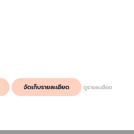
จัดเก็บรายละเอียด
ดูรายละเอียด