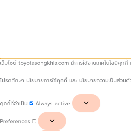
เว็บไซต์ toyotasongkhla.com มีการใช้งานเทคโนโลยีคุกกี้ หร
โปรดศึกษา นโยบายการใช้คุกกี้ และ นโยบายความเป็นส่วนตัวของ
คุกกี้ที่จำเป็น
Always active
Preferences