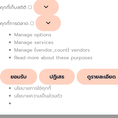
คุกกี้เก็บสถิติ
คุกกี้การตลาด
Manage options
Manage services
Manage {vendor_count} vendors
Read more about these purposes
ยอมรับ
ปฏิเสธ
ดูรายละเอียด
นโยบายการใช้คุกกี้
นโยบายความเป็นส่วนตัว