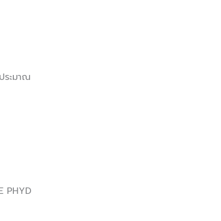
ดยประมาณ
ARE PHYD