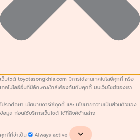
เว็บไซต์ toyotasongkhla.com มีการใช้งานเทคโนโลยีคุกกี้ หรือ
เทคโนโลยีอื่นที่มีลักษณะใกล้เคียงกันกับคุกกี้ บนเว็บไซต์ของเรา
โปรดศึกษา นโยบายการใช้คุกกี้ และ นโยบายความเป็นส่วนตัวของ
ข้อมูล ก่อนใช้บริการเว็บไซต์ ได้ที่ลิงค์ด้านล่าง
คุกกี้ที่จำเป็น
Always active