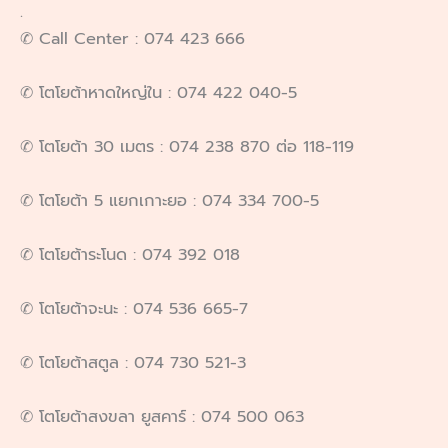
.
✆ Call Center : 074 423 666
✆ โตโยต้าหาดใหญ่ใน : 074 422 040-5
✆ โตโยต้า 30 เมตร : 074 238 870 ต่อ 118-119
✆ โตโยต้า 5 แยกเกาะยอ : 074 334 700-5
✆ โตโยต้าระโนด : 074 392 018
✆ โตโยต้าจะนะ : 074 536 665-7
✆ โตโยต้าสตูล : 074 730 521-3
✆ โตโยต้าสงขลา ยูสคาร์ : 074 500 063