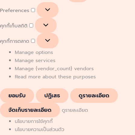
Preferences
คุกกี้เก็บสถิติ
คุกกี้การตลาด
Manage options
Manage services
Manage {vendor_count} vendors
Read more about these purposes
ยอมรับ
ปฏิเสธ
ดูรายละเอียด
จัดเก็บรายละเอียด
ดูรายละเอียด
นโยบายการใช้คุกกี้
นโยบายความเป็นส่วนตัว