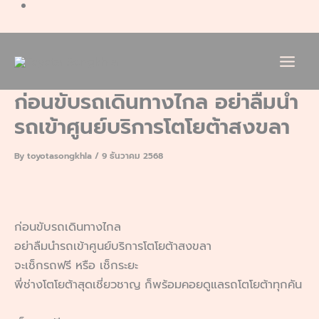
ก่อนขับรถเดินทางไกล อย่าลืมนำ
รถเข้าศูนย์บริการโตโยต้าสงขลา
By
toyotasongkhla
/
9 ธันวาคม 2568
ก่อนขับรถเดินทางไกล
อย่าลืมนำรถเข้าศูนย์บริการโตโยต้าสงขลา
จะเช็กรถฟรี หรือ เช็กระยะ
พี่ช่างโตโยต้าสุดเชี่ยวชาญ ก็พร้อมคอยดูแลรถโตโยต้าทุกคัน