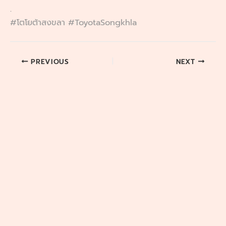
.
#โตโยต้าสงขลา
#ToyotaSongkhla
PREVIOUS
NEXT