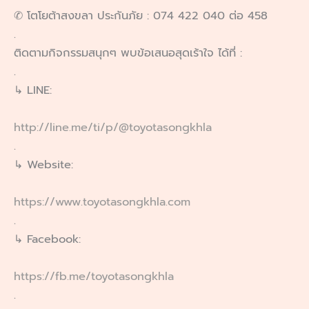
✆ โตโยต้าสงขลา ประกันภัย : 074 422 040 ต่อ 458
.
ติดตามกิจกรรมสนุกๆ พบข้อเสนอสุดเร้าใจ ได้ที่ :
.
↳ LINE:
http://line.me/ti/p/@toyotasongkhla
.
↳ Website:
https://www.toyotasongkhla.com
.
↳ Facebook:
https://fb.me/toyotasongkhla
.