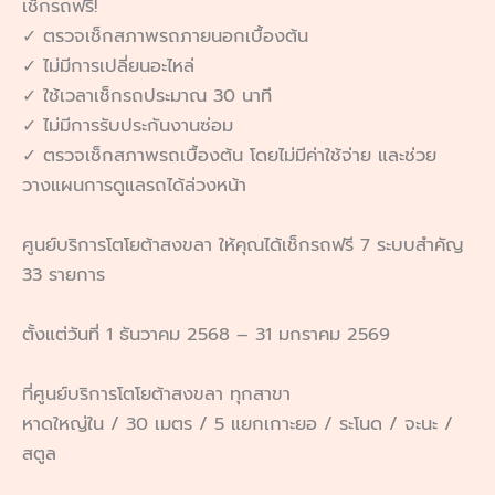
เช็กรถฟรี!
✓ ตรวจเช็กสภาพรถภายนอกเบื้องต้น
✓ ไม่มีการเปลี่ยนอะไหล่
✓ ใช้เวลาเช็กรถประมาณ 30 นาที
✓ ไม่มีการรับประกันงานซ่อม
✓ ตรวจเช็กสภาพรถเบื้องต้น โดยไม่มีค่าใช้จ่าย และช่วย
วางแผนการดูแลรถได้ล่วงหน้า
ศูนย์บริการโตโยต้าสงขลา ให้คุณได้เช็กรถฟรี 7 ระบบสำคัญ
33 รายการ
ตั้งแต่วันที่ 1 ธันวาคม 2568 – 31 มกราคม 2569
ที่ศูนย์บริการโตโยต้าสงขลา ทุกสาขา
หาดใหญ่ใน / 30 เมตร / 5 แยกเกาะยอ / ระโนด / จะนะ /
สตูล