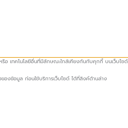
ือ เทคโนโลยีอื่นที่มีลักษณะใกล้เคียงกันกับคุกกี้ บนเว็บไซต
ข้อมูล ก่อนใช้บริการเว็บไซต์ ได้ที่ลิงค์ด้านล่าง