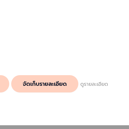
จัดเก็บรายละเอียด
ดูรายละเอียด