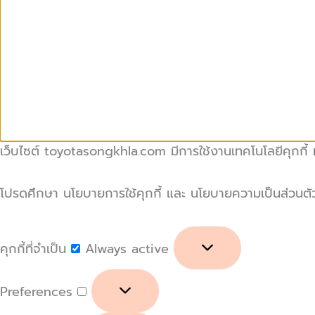
เว็บไซต์ toyotasongkhla.com มีการใช้งานเทคโนโลยีคุกกี้ หร
โปรดศึกษา นโยบายการใช้คุกกี้ และ นโยบายความเป็นส่วนตัวของ
คุกกี้ที่จำเป็น
Always active
Preferences