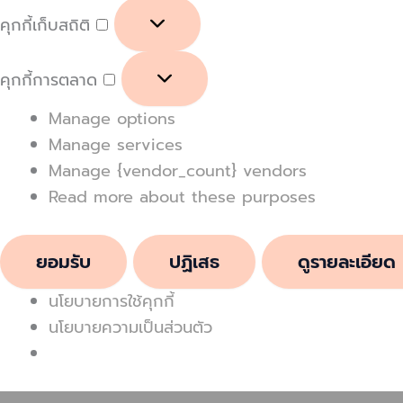
คุกกี้เก็บสถิติ
คุกกี้การตลาด
Manage options
Manage services
Manage {vendor_count} vendors
Read more about these purposes
ยอมรับ
ปฏิเสธ
ดูรายละเอียด
นโยบายการใช้คุกกี้
นโยบายความเป็นส่วนตัว