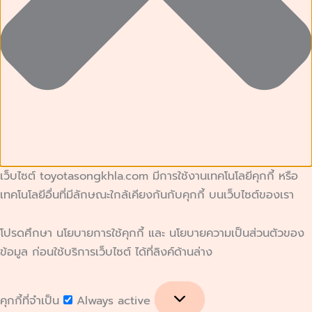
เว็บไซต์ toyotasongkhla.com มีการใช้งานเทคโนโลยีคุกกี้ หรือ
เทคโนโลยีอื่นที่มีลักษณะใกล้เคียงกันกับคุกกี้ บนเว็บไซต์ของเรา
โปรดศึกษา นโยบายการใช้คุกกี้ และ นโยบายความเป็นส่วนตัวของ
ข้อมูล ก่อนใช้บริการเว็บไซต์ ได้ที่ลิงค์ด้านล่าง
คุกกี้ที่จำเป็น
Always active