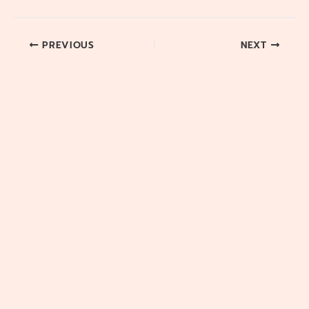
PREVIOUS
NEXT