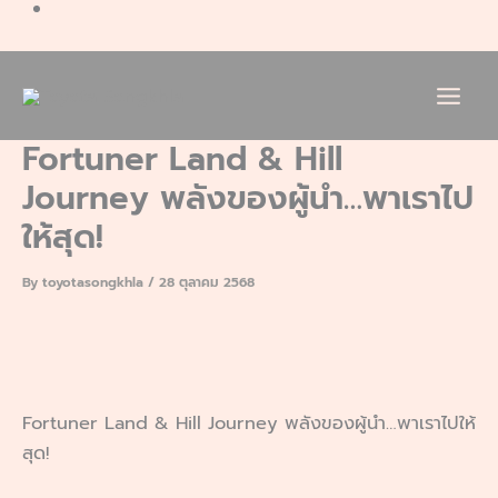
Fortuner Land & Hill
Journey พลังของผู้นำ…พาเราไป
ให้สุด!
By
toyotasongkhla
/
28 ตุลาคม 2568
Fortuner Land & Hill Journey พลังของผู้นำ…พาเราไปให้
สุด!