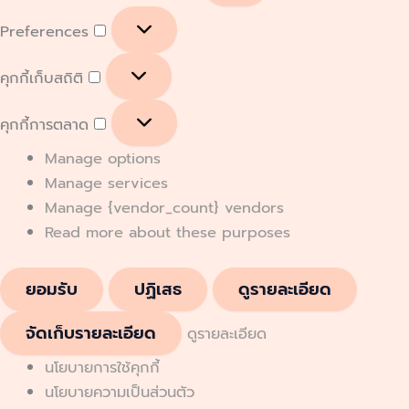
Preferences
คุกกี้เก็บสถิติ
คุกกี้การตลาด
Manage options
Manage services
Manage {vendor_count} vendors
Read more about these purposes
ยอมรับ
ปฏิเสธ
ดูรายละเอียด
จัดเก็บรายละเอียด
ดูรายละเอียด
นโยบายการใช้คุกกี้
นโยบายความเป็นส่วนตัว