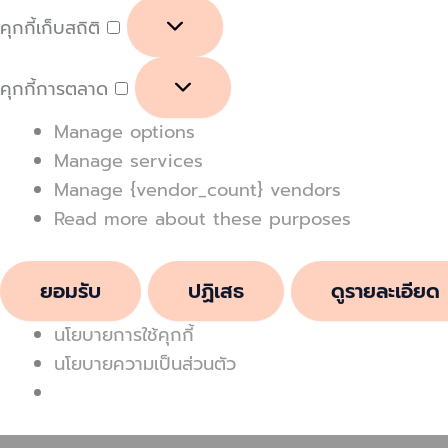
คุกกี้เก็บสถิติ
คุกกี้การตลาด
Manage options
Manage services
Manage {vendor_count} vendors
Read more about these purposes
ยอมรับ
ปฏิเสธ
ดูรายละเอียด
นโยบายการใช้คุกกี้
นโยบายความเป็นส่วนตัว