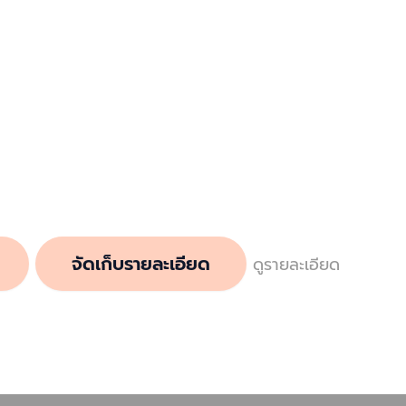
จัดเก็บรายละเอียด
ดูรายละเอียด