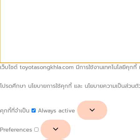
เว็บไซต์ toyotasongkhla.com มีการใช้งานเทคโนโลยีคุกกี้ หร
โปรดศึกษา นโยบายการใช้คุกกี้ และ นโยบายความเป็นส่วนตัวของ
คุกกี้ที่จำเป็น
Always active
Preferences