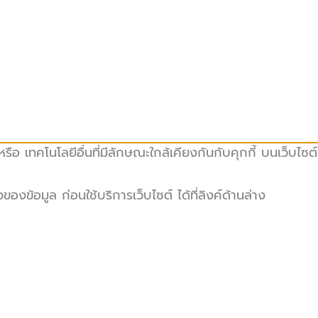
ือ เทคโนโลยีอื่นที่มีลักษณะใกล้เคียงกันกับคุกกี้ บนเว็บไซต
ข้อมูล ก่อนใช้บริการเว็บไซต์ ได้ที่ลิงค์ด้านล่าง