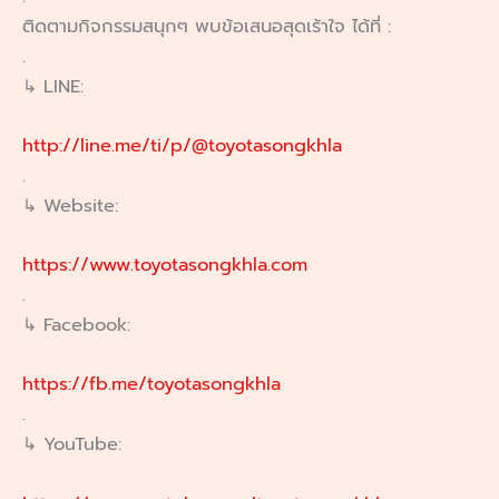
ติดตามกิจกรรมสนุกๆ พบข้อเสนอสุดเร้าใจ ได้ที่ :
.
↳ LINE:
http://line.me/ti/p/@toyotasongkhla
.
↳ Website:
https://www.toyotasongkhla.com
.
↳ Facebook:
https://fb.me/toyotasongkhla
.
↳ YouTube: