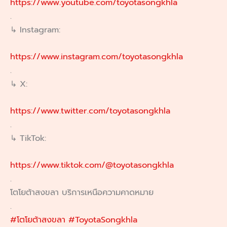
https://www.youtube.com/toyotasongkhla
.
↳ Instagram:
https://www.instagram.com/toyotasongkhla
.
↳ X:
https://www.twitter.com/toyotasongkhla
.
↳ TikTok:
https://www.tiktok.com/@toyotasongkhla
.
โตโยต้าสงขลา บริการเหนือความคาดหมาย
.
#โตโยต้าสงขลา
#ToyotaSongkhla