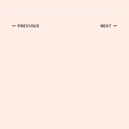
PREVIOUS
NEXT