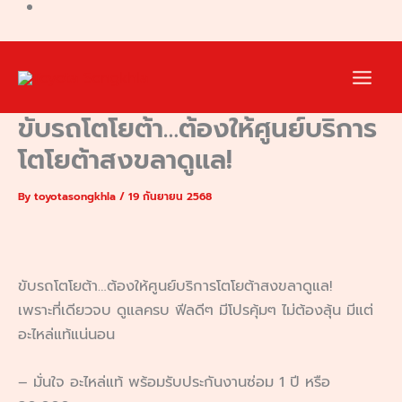
ขับรถโตโยต้า…ต้องให้ศูนย์บริการ
โตโยต้าสงขลาดูแล!
By
toyotasongkhla
/
19 กันยายน 2568
ขับรถโตโยต้า…ต้องให้ศูนย์บริการโตโยต้าสงขลาดูแล!
เพราะที่เดียวจบ ดูแลครบ ฟีลดีๆ มีโปรคุ้มๆ ไม่ต้องลุ้น มีแต่
อะไหล่แท้แน่นอน
– มั่นใจ อะไหล่แท้ พร้อมรับประกันงานซ่อม 1 ปี หรือ