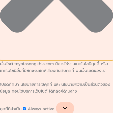
เว็บไซต์ toyotasongkhla.com มีการใช้งานเทคโนโลยีคุกกี้ หรือ
เทคโนโลยีอื่นที่มีลักษณะใกล้เคียงกันกับคุกกี้ บนเว็บไซต์ของเรา
โปรดศึกษา นโยบายการใช้คุกกี้ และ นโยบายความเป็นส่วนตัวของ
ข้อมูล ก่อนใช้บริการเว็บไซต์ ได้ที่ลิงค์ด้านล่าง
คุกกี้ที่จำเป็น
Always active