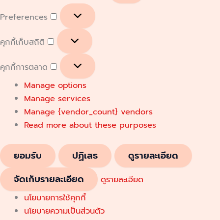
Preferences
คุกกี้เก็บสถิติ
คุกกี้การตลาด
Manage options
Manage services
Manage {vendor_count} vendors
Read more about these purposes
ยอมรับ
ปฏิเสธ
ดูรายละเอียด
จัดเก็บรายละเอียด
ดูรายละเอียด
นโยบายการใช้คุกกี้
นโยบายความเป็นส่วนตัว