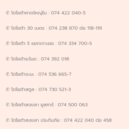
✆ โตโยต้าหาดใหญ่ใน : 074 422 040-5
✆ โตโยต้า 30 เมตร : 074 238 870 ต่อ 118-119
✆ โตโยต้า 5 แยกเกาะยอ : 074 334 700-5
✆ โตโยต้าระโนด : 074 392 018
✆ โตโยต้าจะนะ : 074 536 665-7
✆ โตโยต้าสตูล : 074 730 521-3
✆ โตโยต้าสงขลา ยูสคาร์ : 074 500 063
✆ โตโยต้าสงขลา ประกันภัย : 074 422 040 ต่อ 458
.