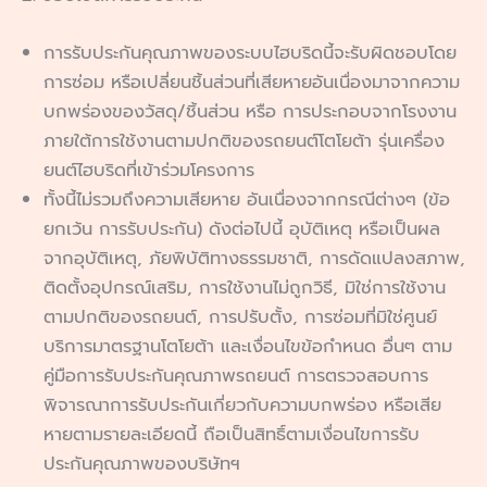
การรับประกันคุณภาพของระบบไฮบริดนี้จะรับผิดชอบโดย
การซ่อม หรือเปลี่ยนชิ้นส่วนที่เสียหายอันเนื่องมาจากความ
บกพร่องของวัสดุ/ชิ้นส่วน หรือ การประกอบจากโรงงาน
ภายใต้การใช้งานตามปกติของรถยนต์โตโยต้า รุ่นเครื่อง
ยนต์ไฮบริดที่เข้าร่วมโครงการ
ทั้งนี้ไม่รวมถึงความเสียหาย อันเนื่องจากกรณีต่างๆ (ข้อ
ยกเว้น การรับประกัน) ดังต่อไปนี้ อุบัติเหตุ หรือเป็นผล
จากอุบัติเหตุ, ภัยพิบัติทางธรรมชาติ, การดัดแปลงสภาพ,
ติดตั้งอุปกรณ์เสริม, การใช้งานไม่ถูกวิธี, มิใช่การใช้งาน
ตามปกติของรถยนต์, การปรับตั้ง, การซ่อมที่มิใช่ศูนย์
บริการมาตรฐานโตโยต้า และเงื่อนไขข้อกำหนด อื่นๆ ตาม
คู่มือการรับประกันคุณภาพรถยนต์ การตรวจสอบการ
พิจารณาการรับประกันเกี่ยวกับความบกพร่อง หรือเสีย
หายตามรายละเอียดนี้ ถือเป็นสิทธิ์ตามเงื่อนไขการรับ
ประกันคุณภาพของบริษัทฯ