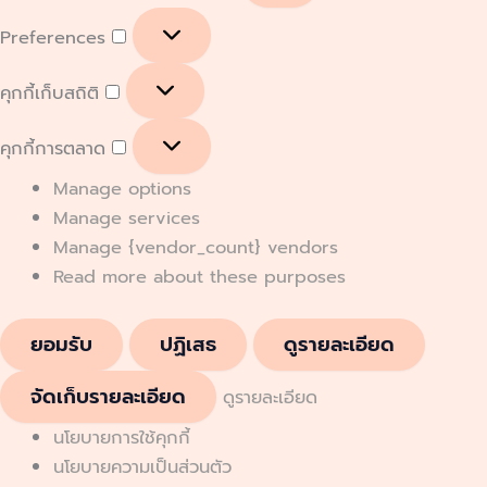
Preferences
คุกกี้เก็บสถิติ
คุกกี้การตลาด
Manage options
Manage services
Manage {vendor_count} vendors
Read more about these purposes
ยอมรับ
ปฏิเสธ
ดูรายละเอียด
จัดเก็บรายละเอียด
ดูรายละเอียด
นโยบายการใช้คุกกี้
นโยบายความเป็นส่วนตัว