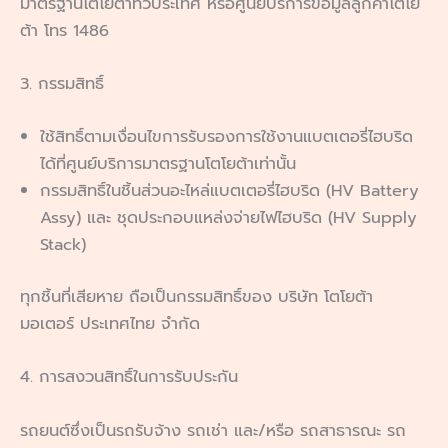
มาตรฐานโตโยต้าทั่วประเทศ หรือศูนย์บริการข้อมูลลูกค้าโตโย
ต้า โทร 1486
3. กรรมสิทธิ์
ใช้สิทธิ์ตามเงื่อนไขการรับรองการใช้งานแบตเตอรี่ไฮบริด
ได้ที่ศูนย์บริการมาตรฐานโตโยต้าเท่านั้น
กรรมสิทธิ์ในชิ้นส่วนอะไหล่แบตเตอรี่ไฮบริด (HV Battery
Assy) และ ชุดประกอบแหล่งจ่ายไฟไฮบริด (HV Supply
Stack)
ทุกชิ้นที่เสียหาย ถือเป็นกรรมสิทธิ์ของ บริษัท โตโยต้า
มอเตอร์ ประเทศไทย จํากัด
4. การสงวนสิทธิ์ในการรับประกัน
รถยนต์ซึ่งเป็นรถรับจ้าง รถเช่า และ/หรือ รถสาธารณะ รถ