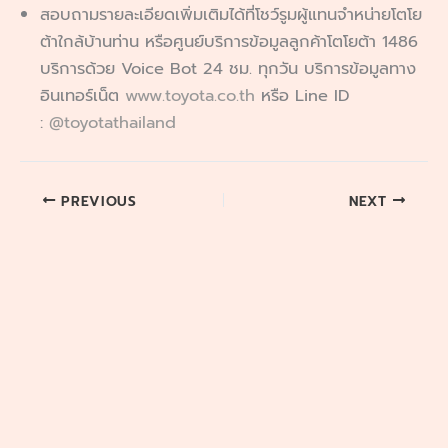
สอบถามรายละเอียดเพิ่มเติมได้ที่โชว์รูมผู้แทนจำหน่ายโตโย
ต้าใกล้บ้านท่าน หรือศูนย์บริการข้อมูลลูกค้าโตโยต้า 1486
บริการด้วย Voice Bot 24 ชม. ทุกวัน บริการข้อมูลทาง
อินเทอร์เน็ต
www.toyota.co.th
หรือ Line ID
:
@toyotathailand
PREVIOUS
NEXT