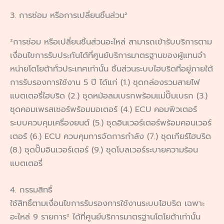
3. การซ่อม หรือการเปลี่ยนชิ้นส่วน²
²การซ่อม หรือเปลี่ยนชิ้นส่วนอะไหล่ สามารถเข้ารับบริการตาม
เงื่อนไขการรับประกันได้ที่ศูนย์บริการมาตรฐานของผู้แทนจํา
หน่ายโตโยต้าทั่วประเทศเท่านั้น ชิ้นส่วนระบบไฮบริดที่อยู่ภายใต้
การรับรองการใช้งาน 5 ปี ได้แก่ (1.) ชุดกล่องรวมสายไฟ
แบตเตอรี่ไฮบริด (2.) ชุดหม้อลมเบรกพร้อมแม่ปั๊มเบรก (3.)
ชุดคอมเพรสเซอร์พร้อมมอเตอร์ (4.) ECU คอมพิวเตอร์
ระบบควบคุมเครื่องยนต์ (5.) ชุดอินเวอร์เตอร์พร้อมคอนเวอร์
เตอร์ (6.) ECU ควบคุมการจัดการกําลัง (7.) ชุดเกียร์ไฮบริด
(8.) ชุดปั๊มอินเวอร์เตอร์ (9.) ชุดโบลเวอร์ระบายความร้อน
แบตเตอรี่
4. กรรมสิทธิ์
ใช้สิทธิ์ตามเงื่อนไขการรับรองการใช้งานระบบไฮบริด เฉพาะ
อะไหล่ 9 รายการ² ได้ที่ศูนย์บริการมาตรฐานโตโยต้าเท่านั้น