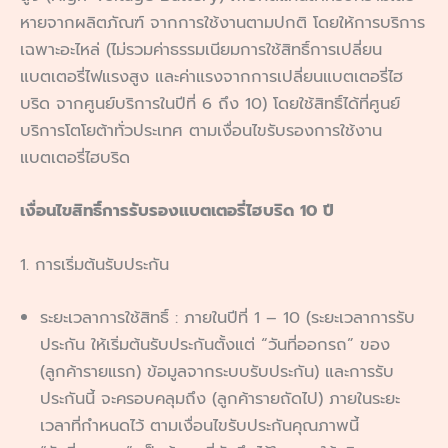
หายจากผลิตภัณฑ์ จากการใช้งานตามปกติ โดยให้การบริการ
เฉพาะอะไหล่ (ไม่รวมค่าธรรมเนียมการใช้สิทธิ์การเปลี่ยน
แบตเตอรี่ไฟแรงสูง และค่าแรงจากการเปลี่ยนแบตเตอรี่ไฮ
บริด จากศูนย์บริการในปีที่ 6 ถึง 10) โดยใช้สิทธิ์ได้ที่ศูนย์
บริการโตโยต้าทั่วประเทศ ตามเงื่อนไขรับรองการใช้งาน
แบตเตอรี่ไฮบริด
เงื่อนไขสิทธิ์การรับรองแบตเตอรี่ไฮบริด 10 ปี
1. การเริ่มต้นรับประกัน
ระยะเวลาการใช้สิทธิ์ : ภายในปีที่ 1 – 10 (ระยะเวลาการรับ
ประกัน ให้เริ่มต้นรับประกันตั้งแต่ “วันที่ออกรถ” ของ
(ลูกค้ารายแรก) ข้อมูลจากระบบรับประกัน) และการรับ
ประกันนี้ จะครอบคลุมถึง (ลูกค้ารายถัดไป) ภายในระยะ
เวลาที่กำหนดไว้ ตามเงื่อนไขรับประกันคุณภาพนี้