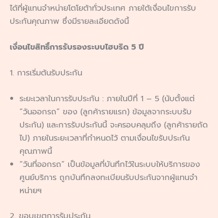
ได้ที่ผู้แทนจําหน่ายโตโยต้าทั่วประเทศ ภายใต้เงื่อนไขการรับ
ประกันคุณภาพ ซึ่งมีรายละเอียดดังนี้
เงื่อนไขสิทธิ์การรับรองระบบไฮบริด 5 ปี
1. การเริ่มต้นรับประกัน
ระยะเวลาในการรับประกัน : ภายในปีที่ 1 – 5 (นับตั้งแต่
“วันออกรถ” ของ (ลูกค้ารายแรก) ข้อมูลจากระบบรับ
ประกัน) และการรับประกันนี้ จะครอบคลุมถึง (ลูกค้ารายถัด
ไป) ภายในระยะเวลาที่กำหนดไว้ ตามเงื่อนไขรับประกัน
คุณภาพนี้
“วันที่ออกรถ” เป็นข้อมูลที่บันทึกไว้ในระบบให้บริการของ
ศูนย์บริการ ถูกบันทึกลงทะเบียนรับประกันจากผู้แทนจำ
หน่ายฯ
2. ขอบเขตการรับประกัน