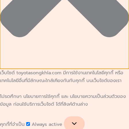
เว็บไซต์ toyotasongkhla.com มีการใช้งานเทคโนโลยีคุกกี้ หรือ
เทคโนโลยีอื่นที่มีลักษณะใกล้เคียงกันกับคุกกี้ บนเว็บไซต์ของเรา
โปรดศึกษา นโยบายการใช้คุกกี้ และ นโยบายความเป็นส่วนตัวของ
ข้อมูล ก่อนใช้บริการเว็บไซต์ ได้ที่ลิงค์ด้านล่าง
คุกกี้ที่จำเป็น
Always active