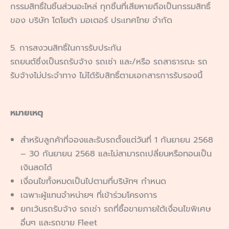
กรรมสิทธิ์ในชิ้นส่วนอะไหล่ ทุกชิ้นที่เสียหายถือเป็นกรรมสิทธิ์
ของ บริษัท โตโยต้า มอเตอร์ ประเทศไทย จํากัด
5. การสงวนสิทธิ์ในการรับประกัน
รถยนต์ซึ่งเป็นรถรับจ้าง รถเช่า และ/หรือ รถสาธารณะ รถ
รับจ้างไม่ประจำทาง ไม่ได้รับสิทธิ์ตามเอกสารการรับรองนี้
หมายเหตุ
สำหรับลูกค้าที่จองและรับรถตั้งแต่วันที่ 1 กันยายน 2568
– 30 กันยายน 2568 และไม่สามารถเปลี่ยนหรือทอนเป็น
เงินสดได้
เงื่อนไขทั้งหมดเป็นไปตามที่บริษัทฯ กำหนด
เฉพาะผู้แทนจำหน่ายฯ ที่เข้าร่วมโครงการ
ยกเว้นรถรับจ้าง รถเช่า รถที่ซื้อขายภายใต้เงื่อนไขพิเศษ
อื่นๆ และรถขาย Fleet