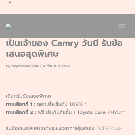
เป็นเจ้าของ Camry วันนี้ รับข้อ
เสนอสุดพิเศษ
By
toyotasongkhla
/
4 กันยายน 2568
เลือกรับข้อเสนอพิเศษ
ทางเลือกที่ 1 :
ดอกเบี้ยเริ่มต้น 1.09% *
ทางเลือกที่ 2 :
ฟรี ประกันภัยชั้น 1 Toyota Care PHYD**
รับข้อเสนอพิเศษขยายระยะเวลาการคุ้มครอง
TCFR Plus+