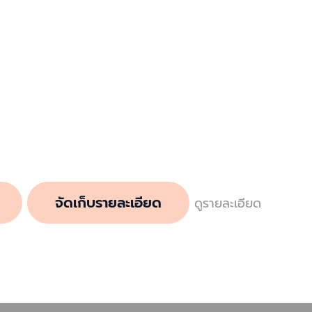
จัดเก็บรายละเอียด
ดูรายละเอียด