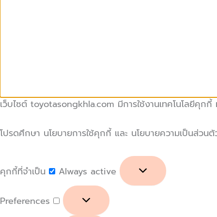
เว็บไซต์ toyotasongkhla.com มีการใช้งานเทคโนโลยีคุกกี้ หร
โปรดศึกษา นโยบายการใช้คุกกี้ และ นโยบายความเป็นส่วนตัวของ
คุกกี้ที่จำเป็น
Always active
Preferences