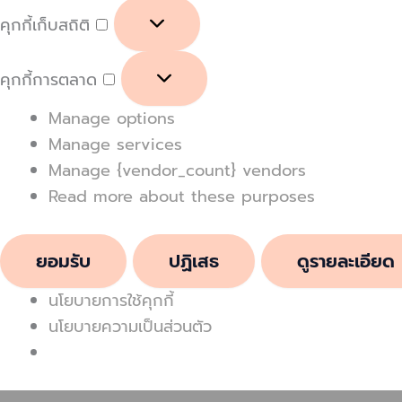
คุกกี้เก็บสถิติ
คุกกี้การตลาด
Manage options
Manage services
Manage {vendor_count} vendors
Read more about these purposes
ยอมรับ
ปฏิเสธ
ดูรายละเอียด
นโยบายการใช้คุกกี้
นโยบายความเป็นส่วนตัว