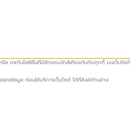
ือ เทคโนโลยีอื่นที่มีลักษณะใกล้เคียงกันกับคุกกี้ บนเว็บไซต
ข้อมูล ก่อนใช้บริการเว็บไซต์ ได้ที่ลิงค์ด้านล่าง