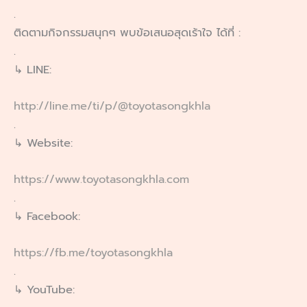
.
ติดตามกิจกรรมสนุกๆ พบข้อเสนอสุดเร้าใจ ได้ที่ :
.
↳ LINE:
http://line.me/ti/p/@toyotasongkhla
.
↳ Website:
https://www.toyotasongkhla.com
.
↳ Facebook:
https://fb.me/toyotasongkhla
.
↳ YouTube: