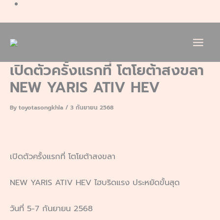
เปิดตัวครั้งแรกที่ โตโยต้าสงขลา
NEW YARIS ATIV HEV
By
toyotasongkhla
/
3 กันยายน 2568
เปิดตัวครั้งแรกที่ โตโยต้าสงขลา
NEW YARIS ATIV HEV ไฮบริดแรง ประหยัดขั้นสุด
วันที่ 5-7 กันยายน 2568