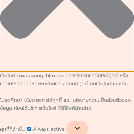
เว็บไซต์ toyotasongkhla.com มีการใช้งานเทคโนโลยีคุกกี้ หรือ
เทคโนโลยีอื่นที่มีลักษณะใกล้เคียงกันกับคุกกี้ บนเว็บไซต์ของเรา
โปรดศึกษา นโยบายการใช้คุกกี้ และ นโยบายความเป็นส่วนตัวของ
ข้อมูล ก่อนใช้บริการเว็บไซต์ ได้ที่ลิงค์ด้านล่าง
คุกกี้ที่จำเป็น
Always active