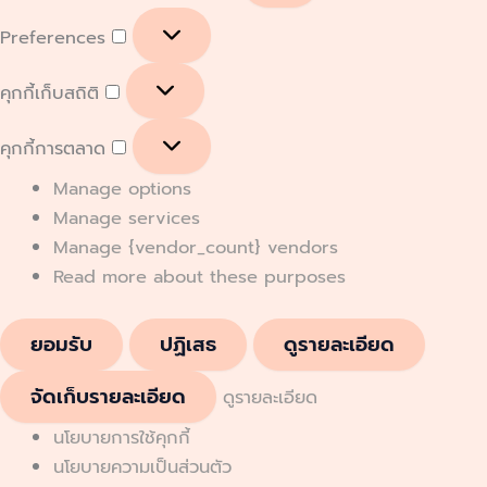
Preferences
คุกกี้เก็บสถิติ
คุกกี้การตลาด
Manage options
Manage services
Manage {vendor_count} vendors
Read more about these purposes
ยอมรับ
ปฏิเสธ
ดูรายละเอียด
จัดเก็บรายละเอียด
ดูรายละเอียด
นโยบายการใช้คุกกี้
นโยบายความเป็นส่วนตัว