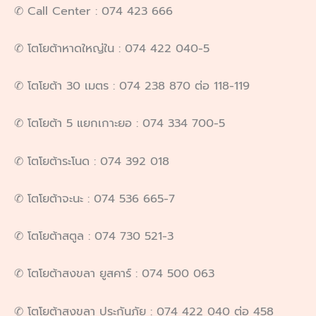
✆ Call Center : 074 423 666
✆ โตโยต้าหาดใหญ่ใน : 074 422 040-5
✆ โตโยต้า 30 เมตร : 074 238 870 ต่อ 118-119
✆ โตโยต้า 5 แยกเกาะยอ : 074 334 700-5
✆ โตโยต้าระโนด : 074 392 018
✆ โตโยต้าจะนะ : 074 536 665-7
✆ โตโยต้าสตูล : 074 730 521-3
✆ โตโยต้าสงขลา ยูสคาร์ : 074 500 063
✆ โตโยต้าสงขลา ประกันภัย : 074 422 040 ต่อ 458